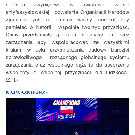
rocznica zwycięstwa w światowej wojnie
antyfaszystowskiej i powstania Organizacji Narodów
Zjednoczonych, co stanowi ważny moment, aby
pamiętać o historii i wspólnie tworzyć przyszłość.
Chiny przedstawiły globalną inicjatywę na rzecz
zarządzania aby współpracować ze wszystkimi
krajami w celu przyspieszenia budowy bardziej
sprawiedliwego i rozsądnego globalnego systemu
zarządzania oraz wspólnego dążenia do stworzenia
wspólnoty o wspólnej przyszłości dla ludzkości.
(Z.H.)
NAJWAŻNIEJSZE