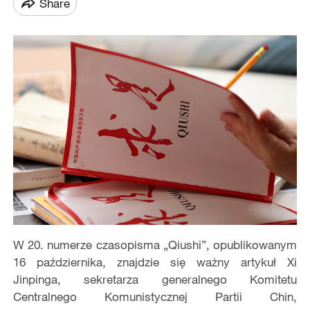
Share
W 20. numerze czasopisma „Qiushi”, opublikowanym
16 października, znajdzie się ważny artykuł Xi
Jinpinga, sekretarza generalnego Komitetu
Centralnego Komunistycznej Partii Chin,