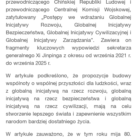
przewodniczącego Chińskiej Republiki Ludowej i
przewodniczącego Centralnej Komisji Wojskowej,
zatytułowany „Postępy we wdrażaniu Globalnej
Inicjatywy Rozwoju, Globalnej Inicjatywy
Bezpieczeństwa, Globalnej Inicjatywy Cywilizacyjnej i
Globalnej Inicjatywy Zarządzania”. Zawiera on
fragmenty kluczowych wypowiedzi sekretarza
generalnego Xi Jinpinga z okresu od września 2021 r.
do września 2025 r.
W artykule podkreślono, że propozycje budowy
wspólnoty o wspólnej przyszłości dla ludzkości, wraz
z globalną inicjatywą na rzecz rozwoju, globalną
inicjatywą na rzecz bezpieczeństwa i globalną
inicjatywą na rzecz cywilizacji, mają na celu
stworzenie lepszego świata i zapewnienie wszystkim
narodom bardziej dostatniego życia.
W artykule zauważono, że w tym roku mija 80.