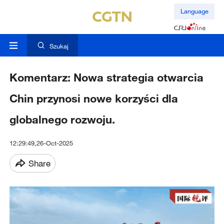
Language
Szukaj
Komentarz: Nowa strategia otwarcia
Chin przynosi nowe korzyści dla
globalnego rozwoju.
12:29:49,26-Oct-2025
Share