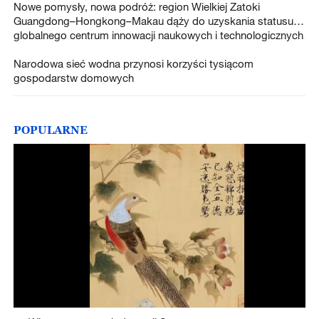
Nowe pomysły, nowa podróż: region Wielkiej Zatoki
Guangdong–Hongkong–Makau dąży do uzyskania statusu
globalnego centrum innowacji naukowych i technologicznych
Narodowa sieć wodna przynosi korzyści tysiącom
gospodarstw domowych
POPULARNE