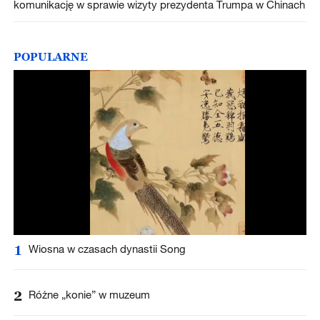
komunikację w sprawie wizyty prezydenta Trumpa w Chinach
POPULARNE
1
Wiosna w czasach dynastii Song
2
Różne „konie” w muzeum