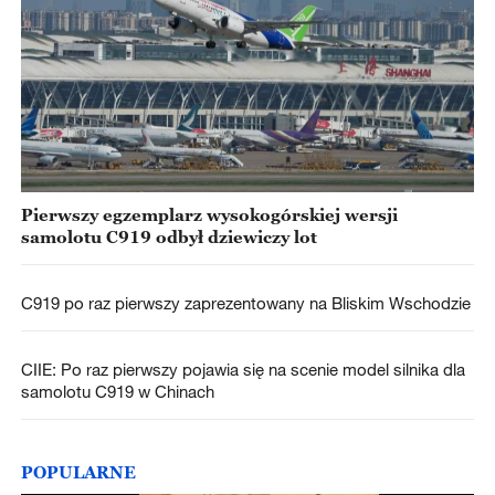
Pierwszy egzemplarz wysokogórskiej wersji
samolotu C919 odbył dziewiczy lot
C919 po raz pierwszy zaprezentowany na Bliskim Wschodzie
CIIE: Po raz pierwszy pojawia się na scenie model silnika dla
samolotu C919 w Chinach
POPULARNE