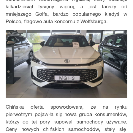
kilkadziesiąt tysięcy więcej, a jest tańszy od
mniejszego Golfa, bardzo popularnego kiedyś w
Polsce, flagowe auta koncernu z Wolfsburga.
Chińska oferta spowodowała, że na rynku
pierwotnym pojawiła się nowa grupa konsumentów,
którzy do tej pory kupowali samochody używane.
Ceny nowych chińskich samochodów, stały się