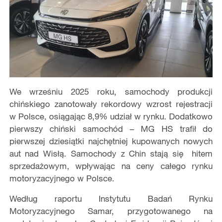
We wrześniu 2025 roku, samochody produkcji
chińskiego zanotowały rekordowy wzrost rejestracji
w Polsce, osiągając 8,9% udział w rynku. Dodatkowo
pierwszy chiński samochód – MG HS trafił do
pierwszej dziesiątki najchętniej kupowanych nowych
aut nad Wisłą. Samochody z Chin stają się hitem
sprzedażowym, wpływając na ceny całego rynku
motoryzacyjnego w Polsce.
Według raportu Instytutu Badań Rynku
Motoryzacyjnego Samar, przygotowanego na