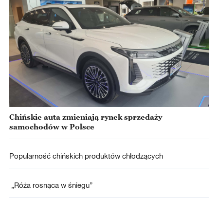
Chińskie auta zmieniają rynek sprzedaży
samochodów w Polsce
Popularność chińskich produktów chłodzących
„Róża rosnąca w śniegu”