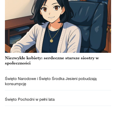
Niezwykłe kobiety: serdeczne starsze siostry w
społeczności
Święto Narodowe i Święto Środka Jesieni pobudzają
konsumpcję
Święto Pochodni w pełni lata