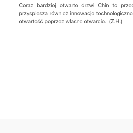
Coraz bardziej otwarte drzwi Chin to prz
przyspiesza również innowacje technologiczne
otwartość poprzez własne otwarcie. (Z.H.)