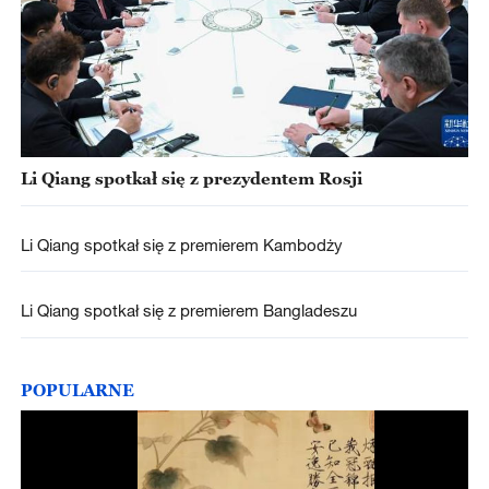
Li Qiang spotkał się z prezydentem Rosji
Li Qiang spotkał się z premierem Kambodży
Li Qiang spotkał się z premierem Bangladeszu
POPULARNE