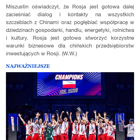
Miszustin oświadczył, że Rosja jest gotowa dalej
zacieśniać dialog i kontakty na wszystkich
szczeblach z Chinami oraz pogłębiać współpracę w
dziedzinach gospodarki, handlu, energetyki, rolnictwa
i kultury. Rosja jest gotowa stworzyć korzystne
warunki biznesowe dla chińskich przedsiębiorstw
inwestujących w Rosji. (W.W.)
NAJWAŻNIEJSZE