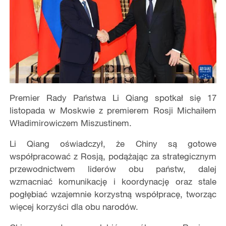
Premier Rady Państwa Li Qiang spotkał się 17
listopada w Moskwie z premierem Rosji Michaiłem
Władimirowiczem Miszustinem.
Li Qiang oświadczył, że Chiny są gotowe
współpracować z Rosją, podążając za strategicznym
przewodnictwem liderów obu państw, dalej
wzmacniać komunikację i koordynację oraz stale
pogłębiać wzajemnie korzystną współpracę, tworząc
więcej korzyści dla obu narodów.