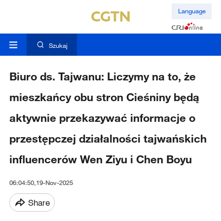
Language
Szukaj
Biuro ds. Tajwanu: Liczymy na to, że
mieszkańcy obu stron Cieśniny będą
aktywnie przekazywać informacje o
przestępczej działalności tajwańskich
influencerów Wen Ziyu i Chen Boyu
06:04:50,19-Nov-2025
Share