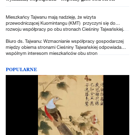
Mieszkańcy Tajwanu mają nadzieję, że wizyta
przewodniczącej Kuomintangu (KMT) przyczyni się do
rozwoju współpracy po obu stronach Cieśniny Tajwańskiej.
Biuro ds. Tajwanu: Wzmacnianie współpracy gospodarczej
między obiema stronami Cieśniny Tajwańskiej odpowiada
wspólnym interesom mieszkańców obu stron
POPULARNE