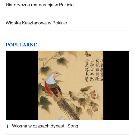
Historyczna restauracja w Pekinie
Wioska Kasztanowa w Pekinie
POPULARNE
1
Wiosna w czasach dynastii Song