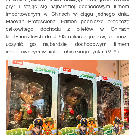
gry” i stając się najbardziej dochodowym filmem
importowanym w Chinach w ciągu jednego dnia.
Maoyan Professional Edition podniosło prognozę
całkowitego dochodu z biletów w Chinach
kontynentalnych do 4,263 miliarda juanów, co może
uczynić go najbardziej dochodowym filmem
importowanym w historii chińskiego rynku. (M.Y.)