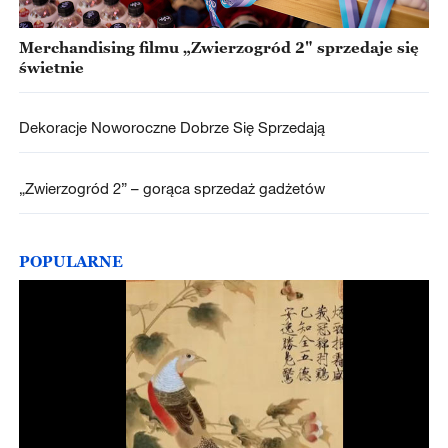
Merchandising filmu „Zwierzogród 2" sprzedaje się
świetnie
Dekoracje Noworoczne Dobrze Się Sprzedają
„Zwierzogród 2” – gorąca sprzedaż gadżetów
POPULARNE