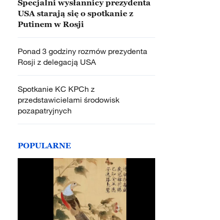
Specjalni wysłannicy prezydenta
USA starają się o spotkanie z
Putinem w Rosji
Ponad 3 godziny rozmów prezydenta
Rosji z delegacją USA
Spotkanie KC KPCh z
przedstawicielami środowisk
pozapatryjnych
POPULARNE