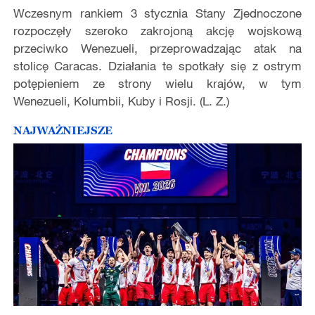
Wczesnym rankiem 3 stycznia Stany Zjednoczone
rozpoczęły szeroko zakrojoną akcję wojskową
przeciwko Wenezueli, przeprowadzając atak na
stolicę Caracas. Działania te spotkały się z ostrym
potępieniem ze strony wielu krajów, w tym
Wenezueli, Kolumbii, Kuby i Rosji. (L. Z.)
NAJWAŻNIEJSZE