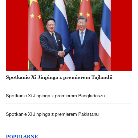
Spotkanie Xi Jinpinga z premierem Tajlandii
Spotkanie Xi Jinpinga z premierem Bangladeszu
Spotkanie Xi Jinpinga z premierem Pakistanu
POPULARNE