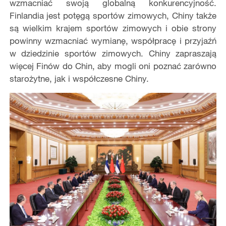
wzmacniać swoją globalną konkurencyjność.
Finlandia jest potęgą sportów zimowych, Chiny także
są wielkim krajem sportów zimowych i obie strony
powinny wzmacniać wymianę, współpracę i przyjaźń
w dziedzinie sportów zimowych. Chiny zapraszają
więcej Finów do Chin, aby mogli oni poznać zarówno
starożytne, jak i współczesne Chiny.