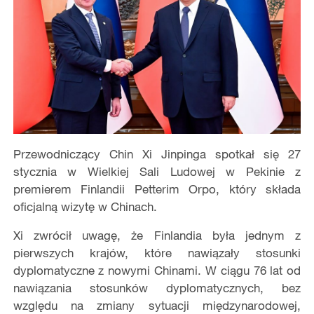
Przewodniczący Chin Xi Jinpinga spotkał się 27
stycznia w Wielkiej Sali Ludowej w Pekinie z
premierem Finlandii Petterim Orpo, który składa
oficjalną wizytę w Chinach.
Xi zwrócił uwagę, że Finlandia była jednym z
pierwszych krajów, które nawiązały stosunki
dyplomatyczne z nowymi Chinami. W ciągu 76 lat od
nawiązania stosunków dyplomatycznych, bez
względu na zmiany sytuacji międzynarodowej,