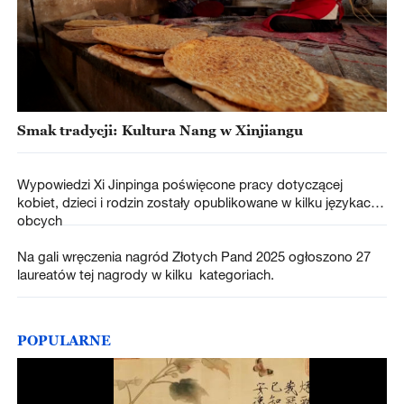
Smak tradycji: Kultura Nang w Xinjiangu
Wypowiedzi Xi Jinpinga poświęcone pracy dotyczącej
kobiet, dzieci i rodzin zostały opublikowane w kilku językach
obcych
Na gali wręczenia nagród Złotych Pand 2025 ogłoszono 27
laureatów tej nagrody w kilku kategoriach.
POPULARNE