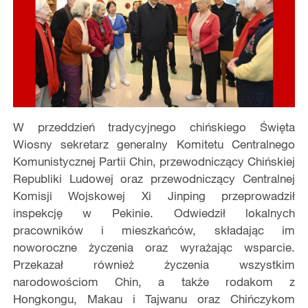
W przeddzień tradycyjnego chińskiego Święta
Wiosny sekretarz generalny Komitetu Centralnego
Komunistycznej Partii Chin, przewodniczący Chińskiej
Republiki Ludowej oraz przewodniczący Centralnej
Komisji Wojskowej Xi Jinping przeprowadził
inspekcję w Pekinie. Odwiedził lokalnych
pracowników i mieszkańców, składając im
noworoczne życzenia oraz wyrażając wsparcie.
Przekazał również życzenia wszystkim
narodowościom Chin, a także rodakom z
Hongkongu, Makau i Tajwanu oraz Chińczykom