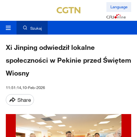
Language
Szukaj
Xi Jinping odwiedził lokalne
społeczności w Pekinie przed Świętem
Wiosny
11:51:14,10-Feb-2026
Share