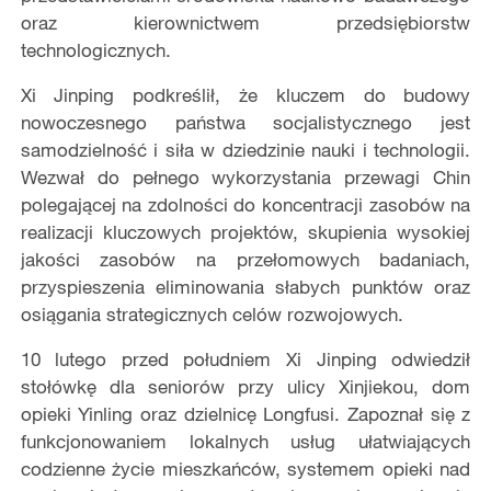
oraz kierownictwem przedsiębiorstw
technologicznych.
Xi Jinping podkreślił, że kluczem do budowy
nowoczesnego państwa socjalistycznego jest
samodzielność i siła w dziedzinie nauki i technologii.
Wezwał do pełnego wykorzystania przewagi Chin
polegającej na zdolności do koncentracji zasobów na
realizacji kluczowych projektów, skupienia wysokiej
jakości zasobów na przełomowych badaniach,
przyspieszenia eliminowania słabych punktów oraz
osiągania strategicznych celów rozwojowych.
10 lutego przed południem Xi Jinping odwiedził
stołówkę dla seniorów przy ulicy Xinjiekou, dom
opieki Yinling oraz dzielnicę Longfusi. Zapoznał się z
funkcjonowaniem lokalnych usług ułatwiających
codzienne życie mieszkańców, systemem opieki nad