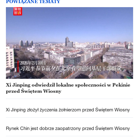
POWIĄZANE TEMATY
Xi Jinping odwiedził lokalne społeczności w Pekinie
przed Świętem Wiosny
Xi Jinping złożył życzenia żołnierzom przed Świętem Wiosny
Rynek Chin jest dobrze zaopatrzony przed Świętem Wiosny