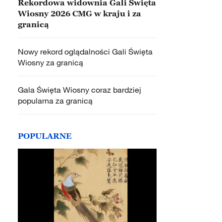
Rekordowa widownia Gali Święta
Wiosny 2026 CMG w kraju i za
granicą
Nowy rekord oglądalności Gali Święta
Wiosny za granicą
Gala Święta Wiosny coraz bardziej
popularna za granicą
POPULARNE