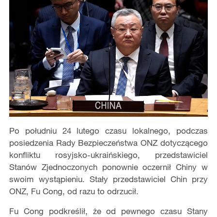
Po południu 24 lutego czasu lokalnego, podczas
posiedzenia Rady Bezpieczeństwa ONZ dotyczącego
konfliktu rosyjsko-ukraińskiego, przedstawiciel
Stanów Zjednoczonych ponownie oczernił Chiny w
swoim wystąpieniu. Stały przedstawiciel Chin przy
ONZ, Fu Cong, od razu to odrzucił.
Fu Cong podkreślił, że od pewnego czasu Stany