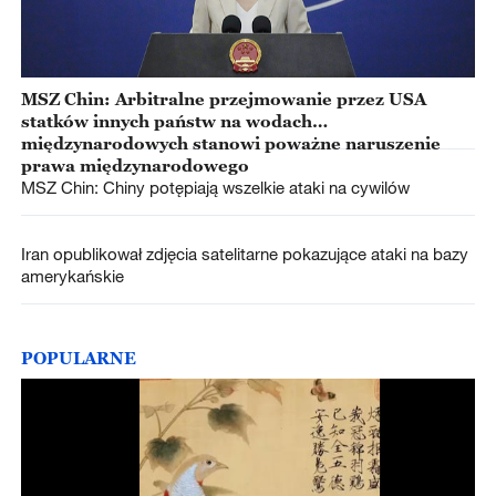
MSZ Chin: Arbitralne przejmowanie przez USA
statków innych państw na wodach
międzynarodowych stanowi poważne naruszenie
prawa międzynarodowego
MSZ Chin: Chiny potępiają wszelkie ataki na cywilów
Iran opublikował zdjęcia satelitarne pokazujące ataki na bazy
amerykańskie
POPULARNE