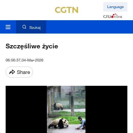
Language
Szukaj
Szczęśliwe życie
06:56:37,04-Mar-2026
Share