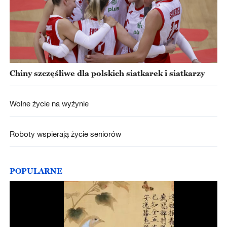
Chiny szczęśliwe dla polskich siatkarek i siatkarzy
Wolne życie na wyżynie
Roboty wspierają życie seniorów
POPULARNE