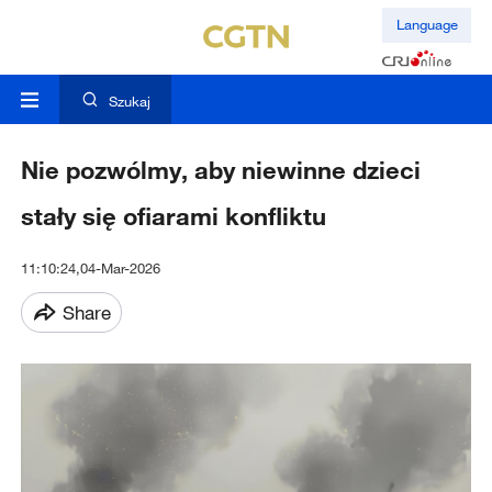
Language
Szukaj
Nie pozwólmy, aby niewinne dzieci
stały się ofiarami konfliktu
11:10:24,04-Mar-2026
Share