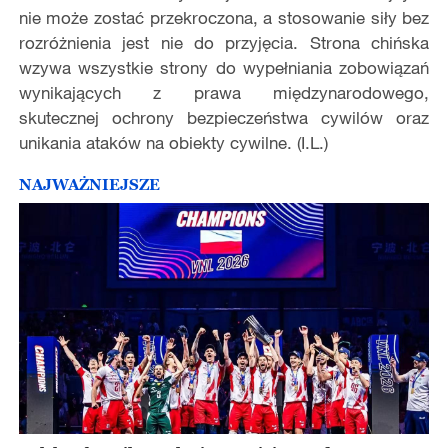
nie może zostać przekroczona, a stosowanie siły bez
rozróżnienia jest nie do przyjęcia. Strona chińska
wzywa wszystkie strony do wypełniania zobowiązań
wynikających z prawa międzynarodowego,
skutecznej ochrony bezpieczeństwa cywilów oraz
unikania ataków na obiekty cywilne. (I.L.)
NAJWAŻNIEJSZE