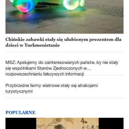
Chińskie zabawki stały się ulubionym prezentem dla
dzieci w Turkmenistanie
MSZ: Apelujemy do zainteresowanych państw, by nie stały
się wspólnikami Stanów Zjednoczonych w
rozpowszechnianiu fałszywych informacji
Przybrzeżne farmy wiatrowe stały się atrakcjami
turystycznymi
POPULARNE