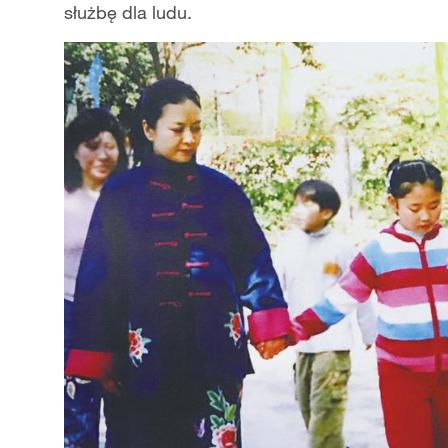
służbę dla ludu.