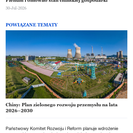
30-Jul-2026
POWIĄZANE TEMATY
Chiny: Plan zielonego rozwoju przemysłu na lata
2026–2030
Państwowy Komitet Rozwoju i Reform planuje wdrożenie