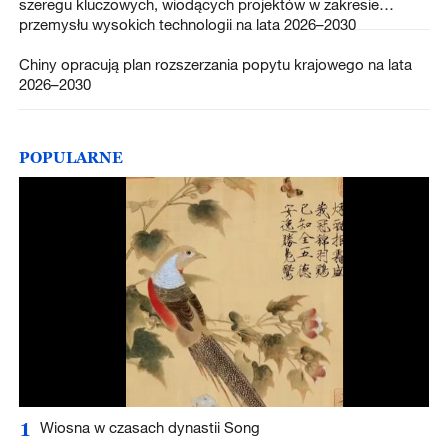
szeregu kluczowych, wiodących projektów w zakresie
przemysłu wysokich technologii na lata 2026–2030
Chiny opracują plan rozszerzania popytu krajowego na lata
2026–2030
POPULARNE
1
Wiosna w czasach dynastii Song