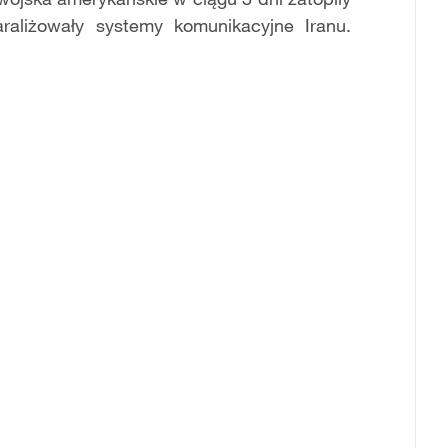
araliżowały systemy komunikacyjne Iranu.