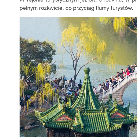
pełnym rozkwicie, co przyciąg tłumy turystów. 