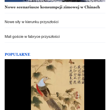
Nowe scenariusze konsumpcji zimowej w Chinach
Nowe siły w kierunku przyszłości
Mali goście w fabryce przyszłości
POPULARNE