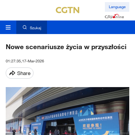
Language
Szukaj
Nowe scenariusze życia w przyszłości
01:27:35,17-Mar-2026
Share