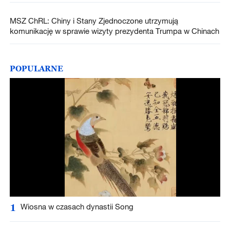
MSZ ChRL: Chiny i Stany Zjednoczone utrzymują
komunikację w sprawie wizyty prezydenta Trumpa w Chinach
POPULARNE
1
Wiosna w czasach dynastii Song