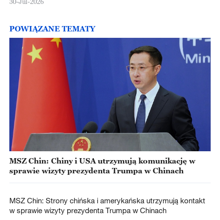
30-Jul-2026
POWIĄZANE TEMATY
MSZ Chin: Chiny i USA utrzymują komunikację w
sprawie wizyty prezydenta Trumpa w Chinach
MSZ Chin: Strony chińska i amerykańska utrzymują kontakt
w sprawie wizyty prezydenta Trumpa w Chinach