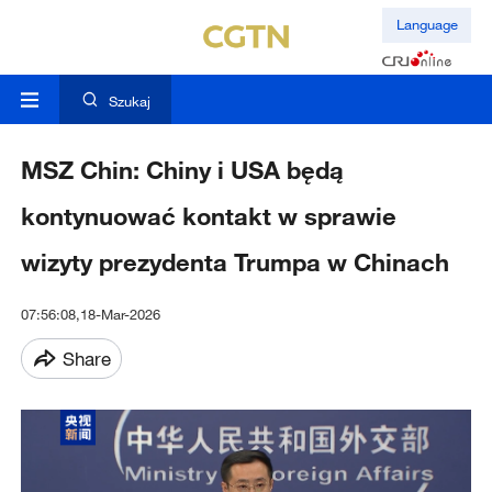
Language
Szukaj
MSZ Chin: Chiny i USA będą
kontynuować kontakt w sprawie
wizyty prezydenta Trumpa w Chinach
07:56:08,18-Mar-2026
Share