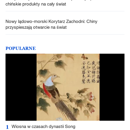
chińskie produkty na cały świat
Nowy lądowo-morski Korytarz Zachodni: Chiny
przyspieszają otwarcie na świat
POPULARNE
1
Wiosna w czasach dynastii Song