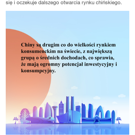
się i oczekuje dalszego otwarcia rynku chińskiego.