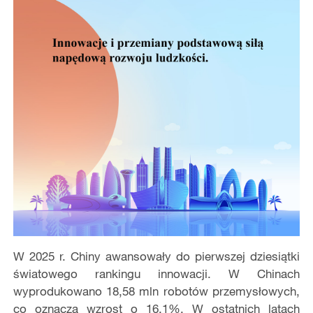
W 2025 r. Chiny awansowały do pierwszej dziesiątki
światowego rankingu innowacji. W Chinach
wyprodukowano 18,58 mln robotów przemysłowych,
co oznacza wzrost o 16,1%. W ostatnich latach