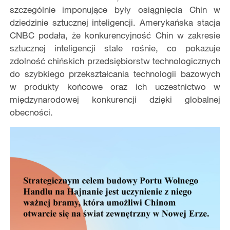
szczególnie imponujące były osiągnięcia Chin w
dziedzinie sztucznej inteligencji. Amerykańska stacja
CNBC podała, że konkurencyjność Chin w zakresie
sztucznej inteligencji stale rośnie, co pokazuje
zdolność chińskich przedsiębiorstw technologicznych
do szybkiego przekształcania technologii bazowych
w produkty końcowe oraz ich uczestnictwo w
międzynarodowej konkurencji dzięki globalnej
obecności.