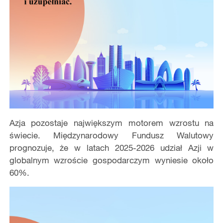
Azja pozostaje największym motorem wzrostu na
świecie. Międzynarodowy Fundusz Walutowy
prognozuje, że w latach 2025-2026 udział Azji w
globalnym wzroście gospodarczym wyniesie około
60%.