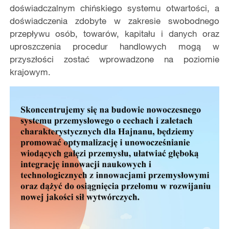
doświadczalnym chińskiego systemu otwartości, a
doświadczenia zdobyte w zakresie swobodnego
przepływu osób, towarów, kapitału i danych oraz
uproszczenia procedur handlowych mogą w
przyszłości zostać wprowadzone na poziomie
krajowym.