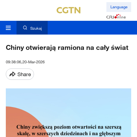
Language
Szukaj
Chiny otwierają ramiona na cały świat
09:38:06,20-Mar-2026
Share