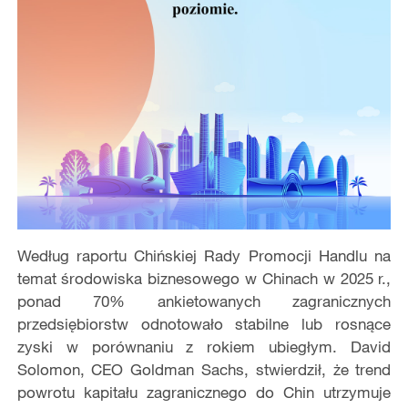
Według raportu Chińskiej Rady Promocji Handlu na
temat środowiska biznesowego w Chinach w 2025 r.,
ponad 70% ankietowanych zagranicznych
przedsiębiorstw odnotowało stabilne lub rosnące
zyski w porównaniu z rokiem ubiegłym. David
Solomon, CEO Goldman Sachs, stwierdził, że trend
powrotu kapitału zagranicznego do Chin utrzymuje