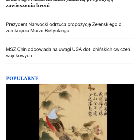
zawieszenia broni
Prezydent Narwocki odrzuca propozycję Zełenskiego o
zamknięciu Morza Bałtyckiego
MSZ Chin odpowiada na uwagi USA dot. chińskich ćwiczeń
wojskowych
POPULARNE