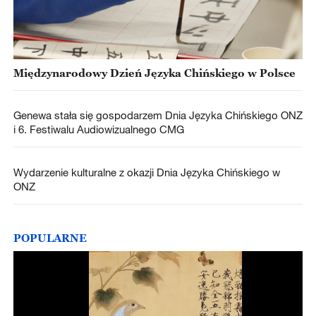
Międzynarodowy Dzień Języka Chińskiego w Polsce
Genewa stała się gospodarzem Dnia Języka Chińskiego ONZ
i 6. Festiwalu Audiowizualnego CMG
Wydarzenie kulturalne z okazji Dnia Języka Chińskiego w
ONZ
POPULARNE