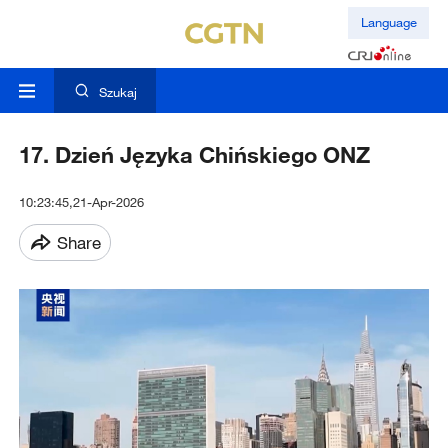
Language
Szukaj
17. Dzień Języka Chińskiego ONZ
10:23:45,21-Apr-2026
Share