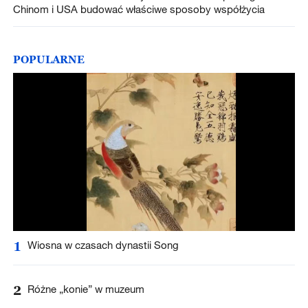
Chinom i USA budować właściwe sposoby współżycia
POPULARNE
1
Wiosna w czasach dynastii Song
2
Różne „konie” w muzeum