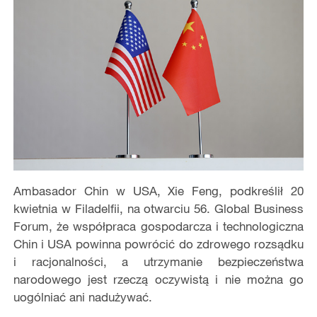
Ambasador Chin w USA, Xie Feng, podkreślił 20
kwietnia w Filadelfii, na otwarciu 56. Global Business
Forum, że współpraca gospodarcza i technologiczna
Chin i USA powinna powrócić do zdrowego rozsądku
i racjonalności, a utrzymanie bezpieczeństwa
narodowego jest rzeczą oczywistą i nie można go
uogólniać ani nadużywać.