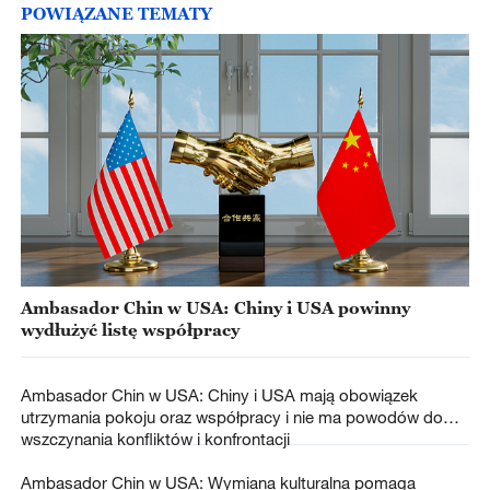
POWIĄZANE TEMATY
Ambasador Chin w USA: Chiny i USA powinny
wydłużyć listę współpracy
Ambasador Chin w USA: Chiny i USA mają obowiązek
utrzymania pokoju oraz współpracy i nie ma powodów do
wszczynania konfliktów i konfrontacji
Ambasador Chin w USA: Wymiana kulturalna pomaga