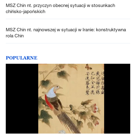
MSZ Chin nt. przyczyn obecnej sytuacji w stosunkach
chińsko-japońskich
MSZ Chin nt. najnowszej w sytuacji w Iranie: konstruktywna
rola Chin
POPULARNE