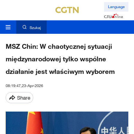
Language
Szukaj
MSZ Chin: W chaotycznej sytuacji
międzynarodowej tylko wspólne
działanie jest właściwym wyborem
08:19:47,23-Apr-2026
Share