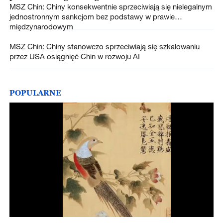
MSZ Chin: Chiny konsekwentnie sprzeciwiają się nielegalnym
jednostronnym sankcjom bez podstawy w prawie
międzynarodowym
MSZ Chin: Chiny stanowczo sprzeciwiają się szkalowaniu
przez USA osiągnięć Chin w rozwoju AI
POPULARNE