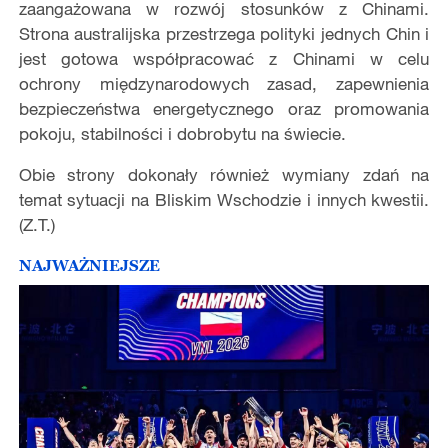
zaangażowana w rozwój stosunków z Chinami.
Strona australijska przestrzega polityki jednych Chin i
jest gotowa współpracować z Chinami w celu
ochrony międzynarodowych zasad, zapewnienia
bezpieczeństwa energetycznego oraz promowania
pokoju, stabilności i dobrobytu na świecie.
Obie strony dokonały również wymiany zdań na
temat sytuacji na Bliskim Wschodzie i innych kwestii.
(Z.T.)
NAJWAŻNIEJSZE