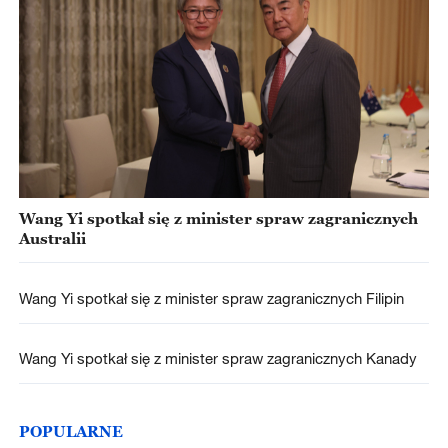
Wang Yi spotkał się z minister spraw zagranicznych
Australii
Wang Yi spotkał się z minister spraw zagranicznych Filipin
Wang Yi spotkał się z minister spraw zagranicznych Kanady
POPULARNE