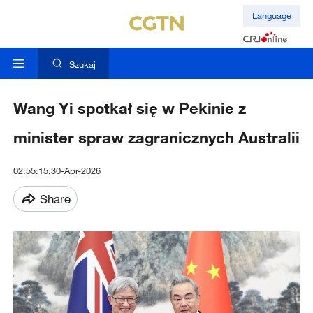
Language
Szukaj
Wang Yi spotkał się w Pekinie z
minister spraw zagranicznych Australii
02:55:15,30-Apr-2026
Share