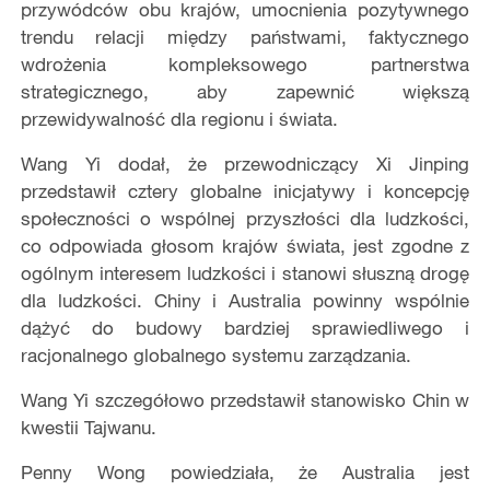
przywódców obu krajów, umocnienia pozytywnego
trendu relacji między państwami, faktycznego
wdrożenia kompleksowego partnerstwa
strategicznego, aby zapewnić większą
przewidywalność dla regionu i świata.
Wang Yi dodał, że przewodniczący Xi Jinping
przedstawił cztery globalne inicjatywy i koncepcję
społeczności o wspólnej przyszłości dla ludzkości,
co odpowiada głosom krajów świata, jest zgodne z
ogólnym interesem ludzkości i stanowi słuszną drogę
dla ludzkości. Chiny i Australia powinny wspólnie
dążyć do budowy bardziej sprawiedliwego i
racjonalnego globalnego systemu zarządzania.
Wang Yi szczegółowo przedstawił stanowisko Chin w
kwestii Tajwanu.
Penny Wong powiedziała, że Australia jest