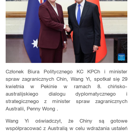
Członek Biura Politycznego KC KPCh i minister
spraw zagranicznych Chin, Wang Yi, spotkał się 29
kwietnia w Pekinie w ramach 8. chińsko-
australijskiego dialogu dyplomatycznego i
strategicznego z minister spraw zagranicznych
Australii, Penny Wong .
Wang Yi oświadczył, że Chiny są gotowe
współpracować z Australią w celu wdrażania ustaleń