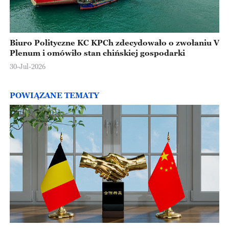
Biuro Polityczne KC KPCh zdecydowało o zwołaniu V
Plenum i omówiło stan chińskiej gospodarki
30-Jul-2026
POWIĄZANE TEMATY