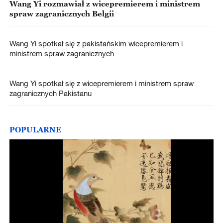
Wang Yi rozmawiał z wicepremierem i ministrem
spraw zagranicznych Belgii
Wang Yi spotkał się z pakistańskim wicepremierem i
ministrem spraw zagranicznych
Wang Yi spotkał się z wicepremierem i ministrem spraw
zagranicznych Pakistanu
POPULARNE