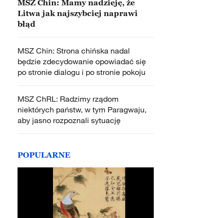
MSZ Chin: Mamy nadzieję, że
Litwa jak najszybciej naprawi
błąd
MSZ Chin: Strona chińska nadal
będzie zdecydowanie opowiadać się
po stronie dialogu i po stronie pokoju
MSZ ChRL: Radzimy rządom
niektórych państw, w tym Paragwaju,
aby jasno rozpoznali sytuację
POPULARNE