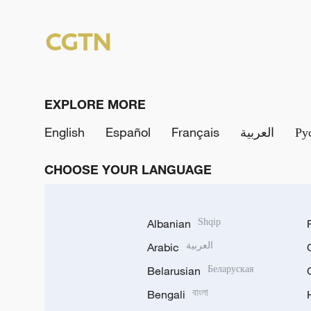
EXPLORE MORE
English
Español
Français
العربية
Ру
CHOOSE YOUR LANGUAGE
Albanian
Shqip
Arabic
العربية
Belarusian
Беларуская
Bengali
বাংলা