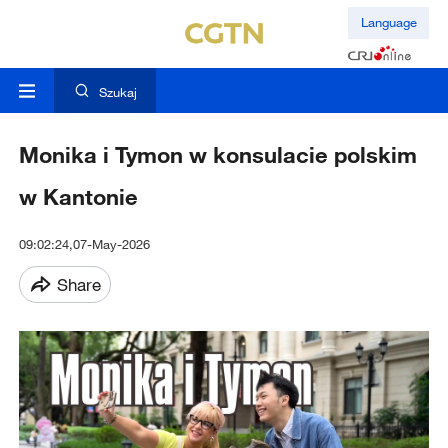
Language
Szukaj
Monika i Tymon w konsulacie polskim
w Kantonie
09:02:24,07-May-2026
Share