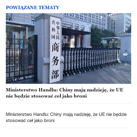
POWIĄZANE TEMATY
Ministerstwo Handlu: Chiny mają nadzieję, że UE
nie będzie stosować ceł jako broni
Ministerstwo Handlu: Chiny mają nadzieję, że UE nie będzie
stosować ceł jako broni