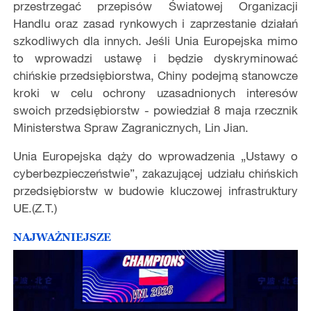
przestrzegać przepisów Światowej Organizacji
Handlu oraz zasad rynkowych i zaprzestanie działań
szkodliwych dla innych. Jeśli Unia Europejska mimo
to wprowadzi ustawę i będzie dyskryminować
chińskie przedsiębiorstwa, Chiny podejmą stanowcze
kroki w celu ochrony uzasadnionych interesów
swoich przedsiębiorstw - powiedział 8 maja rzecznik
Ministerstwa Spraw Zagranicznych, Lin Jian.
Unia Europejska dąży do wprowadzenia „Ustawy o
cyberbezpieczeństwie”, zakazującej udziału chińskich
przedsiębiorstw w budowie kluczowej infrastruktury
UE.(Z.T.)
NAJWAŻNIEJSZE