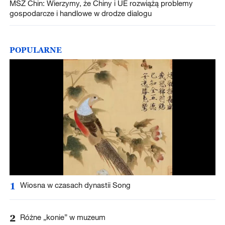
MSZ Chin: Wierzymy, że Chiny i UE rozwiążą problemy
gospodarcze i handlowe w drodze dialogu
POPULARNE
1
Wiosna w czasach dynastii Song
2
Różne „konie” w muzeum