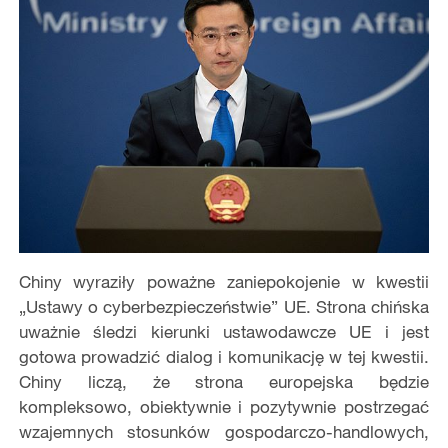
Chiny wyraziły poważne zaniepokojenie w kwestii
„Ustawy o cyberbezpieczeństwie” UE. Strona chińska
uważnie śledzi kierunki ustawodawcze UE i jest
gotowa prowadzić dialog i komunikację w tej kwestii.
Chiny liczą, że strona europejska będzie
kompleksowo, obiektywnie i pozytywnie postrzegać
wzajemnych stosunków gospodarczo-handlowych,