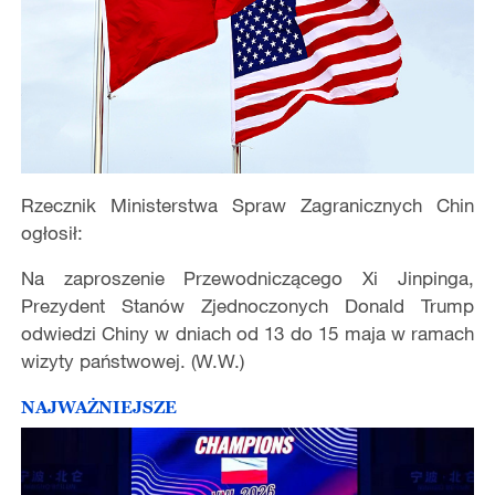
Rzecznik Ministerstwa Spraw Zagranicznych Chin
ogłosił:
Na zaproszenie Przewodniczącego Xi Jinpinga,
Prezydent Stanów Zjednoczonych Donald Trump
odwiedzi Chiny w dniach od 13 do 15 maja w ramach
wizyty państwowej. (W.W.)
NAJWAŻNIEJSZE