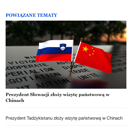
POWIĄZANE TEMATY
Prezydent Słowacji złoży wizytę państwową w
Chinach
Prezydent Tadżykistanu złoży wizytę państwową w Chinach