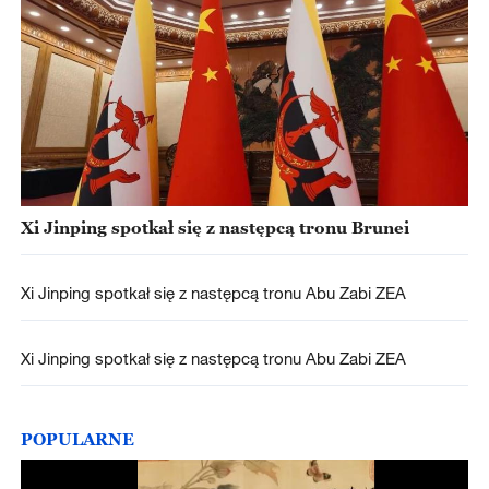
Xi Jinping spotkał się z następcą tronu Brunei
Xi Jinping spotkał się z następcą tronu Abu Zabi ZEA
Xi Jinping spotkał się z następcą tronu Abu Zabi ZEA
POPULARNE