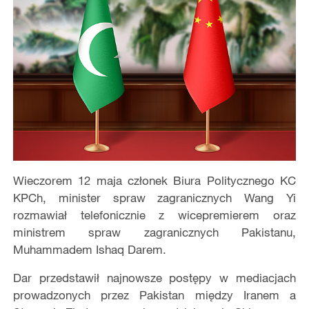
Wieczorem 12 maja członek Biura Politycznego KC
KPCh, minister spraw zagranicznych Wang Yi
rozmawiał telefonicznie z wicepremierem oraz
ministrem spraw zagranicznych Pakistanu,
Muhammadem Ishaq Darem.
Dar przedstawił najnowsze postępy w mediacjach
prowadzonych przez Pakistan między Iranem a