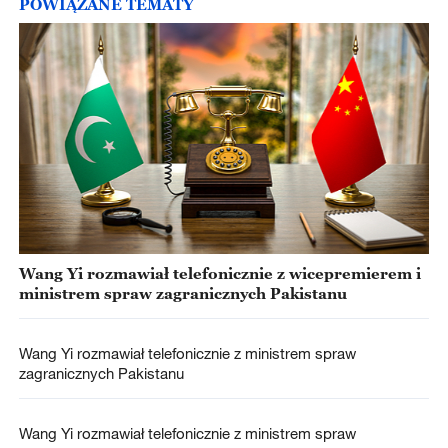
POWIĄZANE TEMATY
Wang Yi rozmawiał telefonicznie z wicepremierem i
ministrem spraw zagranicznych Pakistanu
Wang Yi rozmawiał telefonicznie z ministrem spraw
zagranicznych Pakistanu
Wang Yi rozmawiał telefonicznie z ministrem spraw