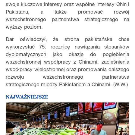
swoje kluczowe interesy oraz wspólne interesy Chin i
Pakistanu, a także promować rozwój
wszechstronnego partnerstwa strategicznego na
wyższy poziom.
Dar oświadczył, że strona pakistańska chce
wykorzystać 75. rocznicę nawiązania stosunków
dyplomatycznych jako okazję do pogłębienia
wszechstronnej współpracy z Chinami, zacieśnienia
współpracy wielostronnej oraz promowania dalszego
rozwoju wszechstronnego partnerstwa
strategicznego między Pakistanem a Chinami. (W.W.)
NAJWAŻNIEJSZE