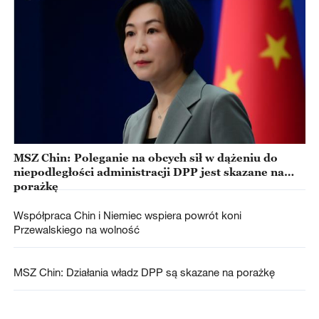
MSZ Chin: Poleganie na obcych sił w dążeniu do
niepodległości administracji DPP jest skazane na
porażkę
Współpraca Chin i Niemiec wspiera powrót koni
Przewalskiego na wolność
MSZ Chin: Działania władz DPP są skazane na porażkę