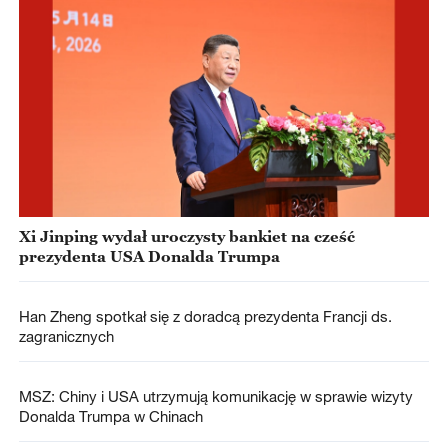
Xi Jinping wydał uroczysty bankiet na cześć
prezydenta USA Donalda Trumpa
Han Zheng spotkał się z doradcą prezydenta Francji ds.
zagranicznych
MSZ: Chiny i USA utrzymują komunikację w sprawie wizyty
Donalda Trumpa w Chinach