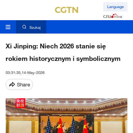
Language
Szukaj
Xi Jinping: Niech 2026 stanie się
rokiem historycznym i symbolicznym
03:31:35,14-May-2026
Share