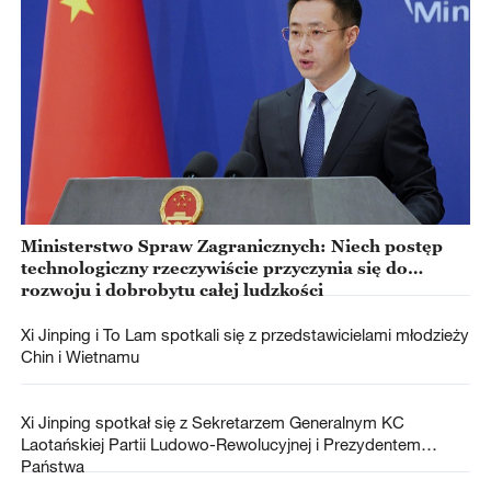
Ministerstwo Spraw Zagranicznych: Niech postęp
technologiczny rzeczywiście przyczynia się do
rozwoju i dobrobytu całej ludzkości
Xi Jinping i To Lam spotkali się z przedstawicielami młodzieży
Chin i Wietnamu
Xi Jinping spotkał się z Sekretarzem Generalnym KC
Laotańskiej Partii Ludowo-Rewolucyjnej i Prezydentem
Państwa