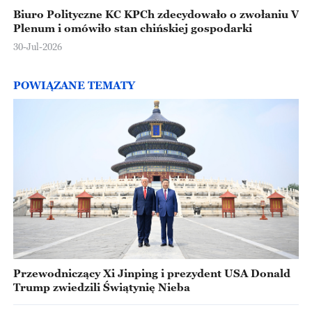
Biuro Polityczne KC KPCh zdecydowało o zwołaniu V
Plenum i omówiło stan chińskiej gospodarki
30-Jul-2026
POWIĄZANE TEMATY
Przewodniczący Xi Jinping i prezydent USA Donald
Trump zwiedzili Świątynię Nieba