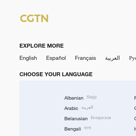
EXPLORE MORE
English
Español
Français
العربية
Ру
CHOOSE YOUR LANGUAGE
Albanian
Shqip
Arabic
العربية
Belarusian
Беларуская
Bengali
বাংলা