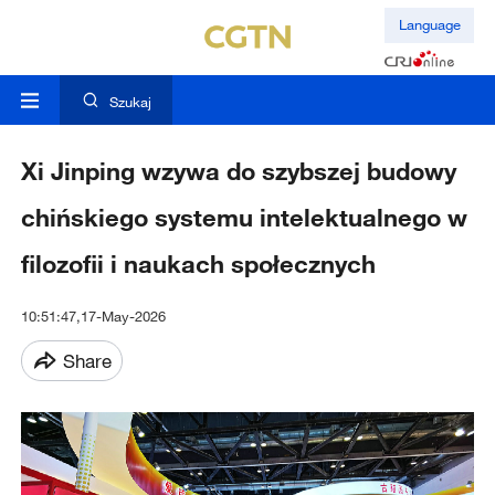
Language
Szukaj
Xi Jinping wzywa do szybszej budowy
chińskiego systemu intelektualnego w
filozofii i naukach społecznych
10:51:47,17-May-2026
Share