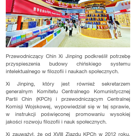
Przewodniczący Chin Xi Jinping podkreślił potrzebę
przyspieszenia budowy chińskiego systemu
intelektualnego w filozofii i naukach społecznych.
Xi Jinping, który jest również sekretarzem
generalnym Komitetu Centralnego Komunistycznej
Partii Chin (KPCh) i przewodniczącym Centralnej
Komisji Wojskowej, wypowiedział się w tej sprawie,
w instrukcji poświęconej promowaniu wysokiej
jakości rozwoju filozofii i nauk społecznych.
Xi zauważył, że od XVIII Zjazdu KPCh w 2012 roku,