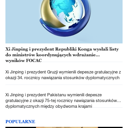
Xi Jinping i prezydent Republiki Konga wysłali listy
do ministrów koordynujących wdrażanie
wyników FOCAC
Xi Jinping i prezydent Gruzji wymienili depesze gratulacyjne z
okazji 34. rocznicy nawiązania stosunków dyplomatycznych
Xi Jinping i prezydent Pakistanu wymienili depesze
gratulacyjne z okazji 75-tej rocznicy nawiązania stosunków
dyplomatycznych między obydwoma krajami
POPULARNE