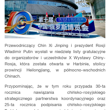
Przewodniczący Chin Xi Jinping i prezydent Rosji
Władimir Putin wysłali w niedzielę listy gratulacyjne
do organizatorów i uczestników X Wystawy Chiny-
Rosja, która została otwarta w Harbinie, stolicy
prowincji Heilongjiang, w północno-wschodnich
Chinach.
Przypominając, że w tym roku przypada 30-ta
rocznica nawiązania chińsko-rosyjskiego
strategicznego partnerstwa koordynacyjnego oraz
25-ta rocznica podpisania chińsko-rosyjskiego