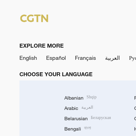
EXPLORE MORE
English
Español
Français
العربية
Ру
CHOOSE YOUR LANGUAGE
Albanian
Shqip
Arabic
العربية
Belarusian
Беларуская
Bengali
বাংলা