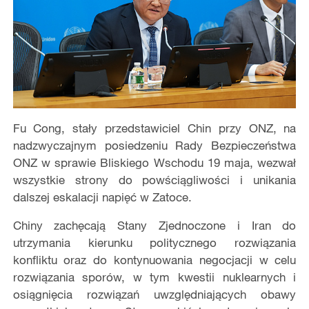
Fu Cong, stały przedstawiciel Chin przy ONZ, na
nadzwyczajnym posiedzeniu Rady Bezpieczeństwa
ONZ w sprawie Bliskiego Wschodu 19 maja, wezwał
wszystkie strony do powściągliwości i unikania
dalszej eskalacji napięć w Zatoce.
Chiny zachęcają Stany Zjednoczone i Iran do
utrzymania kierunku politycznego rozwiązania
konfliktu oraz do kontynuowania negocjacji w celu
rozwiązania sporów, w tym kwestii nuklearnych i
osiągnięcia rozwiązań uwzględniających obawy