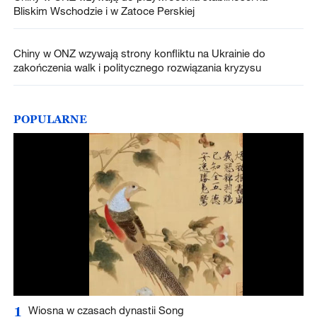
Bliskim Wschodzie i w Zatoce Perskiej
Chiny w ONZ wzywają strony konfliktu na Ukrainie do
zakończenia walk i politycznego rozwiązania kryzysu
POPULARNE
1
Wiosna w czasach dynastii Song