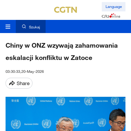
Language
Szukaj
Chiny w ONZ wzywają zahamowania
eskalacji konfliktu w Zatoce
03:30:33,20-May-2026
Share